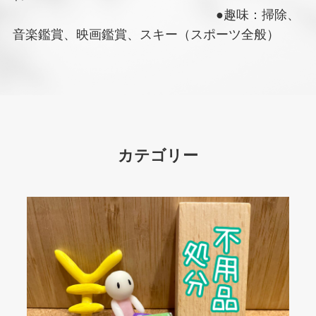
●趣味：掃除、
音楽鑑賞、映画鑑賞、スキー（スポーツ全般）
カテゴリー