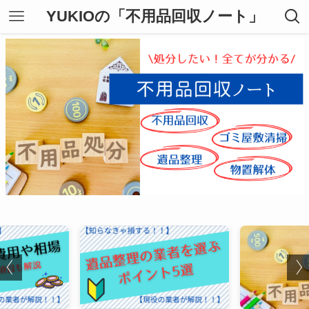
YUKIOの「不用品回収ノート」