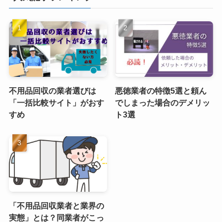
不用品回収の業者選びは
悪徳業者の特徴5選と頼ん
「一括比較サイト」がおす
でしまった場合のデメリッ
すめ
ト3選
「不用品回収業者と業界の
実態」とは？同業者がこっ