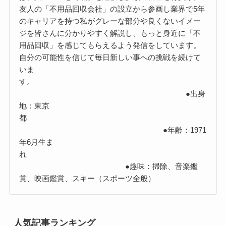
友人の「不用品回収会社」の設立から参画し業界で5年
のキャリアを持つ私がグレーな部分や良くないイメー
ジを皆さんに分かりやすく解説し、もっと身近に「不
用品回収」を感じてもらえるよう発信をしています。
自分の可能性を信じて毎日新しい事への挑戦を続けて
いま
す。
●出身
地：東京
都
●年齢：1971
年6月生ま
れ
●趣味：掃除、音楽鑑
賞、映画鑑賞、スキー（スポーツ全般）
人気記事ランキング