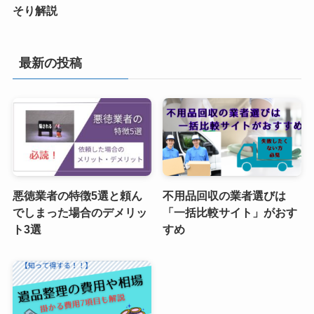
そり解説
最新の投稿
悪徳業者の特徴5選と頼ん
不用品回収の業者選びは
でしまった場合のデメリッ
「一括比較サイト」がおす
ト3選
すめ