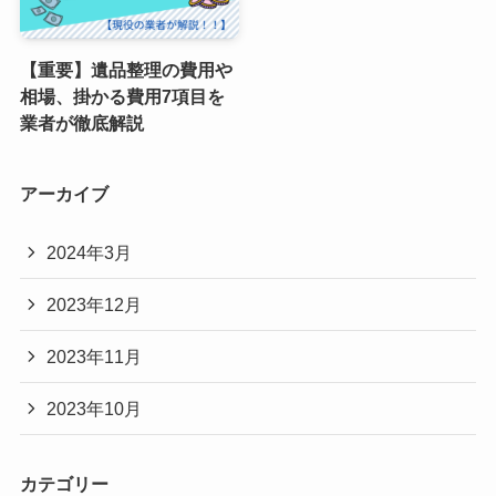
【重要】遺品整理の費用や
相場、掛かる費用7項目を
業者が徹底解説
アーカイブ
2024年3月
2023年12月
2023年11月
2023年10月
カテゴリー