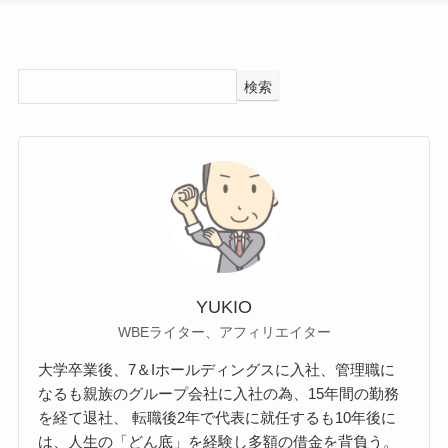
検索
YUKIO
WBEライター、アフィリエイター
大学卒業後、7＆Iホールディングスに入社、管理職に
なるも親族のグループ会社に入社の為、15年間の勤務
を経て退社、 転職後2年で代表に就任するも10年後に
は、人生の「どん底」を経験し多額の借金を背負う。