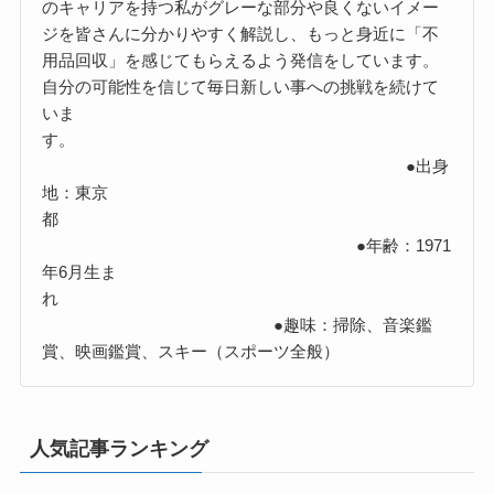
のキャリアを持つ私がグレーな部分や良くないイメー
ジを皆さんに分かりやすく解説し、もっと身近に「不
用品回収」を感じてもらえるよう発信をしています。
自分の可能性を信じて毎日新しい事への挑戦を続けて
いま
す。
●出身
地：東京
都
●年齢：1971
年6月生ま
れ
●趣味：掃除、音楽鑑
賞、映画鑑賞、スキー（スポーツ全般）
人気記事ランキング