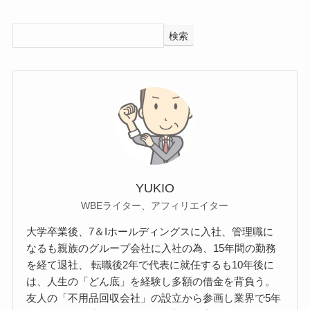
検索
YUKIO
WBEライター、アフィリエイター
大学卒業後、7＆Iホールディングスに入社、管理職に
なるも親族のグループ会社に入社の為、15年間の勤務
を経て退社、 転職後2年で代表に就任するも10年後に
は、人生の「どん底」を経験し多額の借金を背負う。
友人の「不用品回収会社」の設立から参画し業界で5年