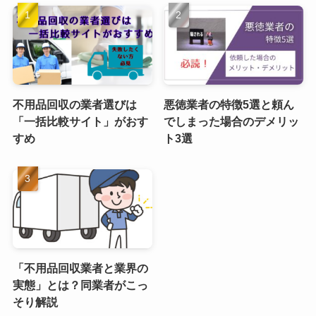
不用品回収の業者選びは
悪徳業者の特徴5選と頼ん
「一括比較サイト」がおす
でしまった場合のデメリッ
すめ
ト3選
「不用品回収業者と業界の
実態」とは？同業者がこっ
そり解説