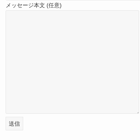
メッセージ本文 (任意)