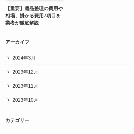
【重要】遺品整理の費用や
相場、掛かる費用7項目を
業者が徹底解説
アーカイブ
2024年3月
2023年12月
2023年11月
2023年10月
カテゴリー