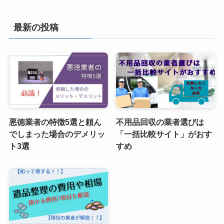
最新の投稿
悪徳業者の特徴5選と頼ん
不用品回収の業者選びは
でしまった場合のデメリッ
「一括比較サイト」がおす
ト3選
すめ