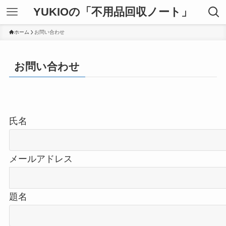
YUKIOの「不用品回収ノート」
ホーム
お問い合わせ
お問い合わせ
氏名
メールアドレス
題名