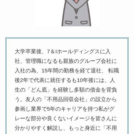
大学卒業後、7＆Iホールディングスに入
社、管理職になるも親族のグループ会社に
入社の為、15年間の勤務を経て退社、 転職
後2年で代表に就任するも10年後には、人
生の「どん底」を経験し多額の借金を背負
う。友人の「不用品回収会社」の設立から
参画し業界で5年のキャリアを持つ私がグ
レーな部分や良くないイメージを皆さんに
分かりやすく解説し、もっと身近に「不用