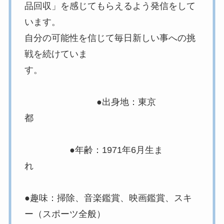
品回収」を感じてもらえるよう発信をして
います。
自分の可能性を信じて毎日新しい事への挑
戦を続けていま
す。
●出身地：東京
都
●年齢：1971年6月生ま
れ
●趣味：掃除、音楽鑑賞、映画鑑賞、スキ
ー（スポーツ全般）