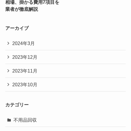
相場、掛かる費用7項目を
業者が徹底解説
アーカイブ
2024年3月
2023年12月
2023年11月
2023年10月
カテゴリー
不用品回収