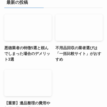
最新の投稿
悪徳業者の特徴5選と頼ん
不用品回収の業者選びは
でしまった場合のデメリッ
「一括比較サイト」がおす
ト3選
すめ
【重要】遺品整理の費用や