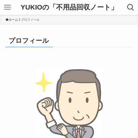
YUKIOの「不用品回収ノート」
ホーム
プロフィール
プロフィール