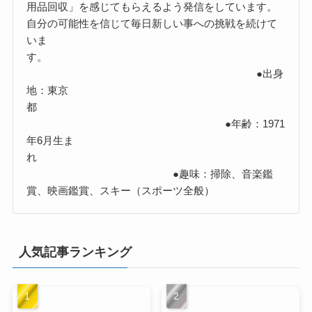
用品回収」を感じてもらえるよう発信をしています。
自分の可能性を信じて毎日新しい事への挑戦を続けて
いま
す。
●出身
地：東京
都
●年齢：1971
年6月生ま
れ
●趣味：掃除、音楽鑑
賞、映画鑑賞、スキー（スポーツ全般）
人気記事ランキング