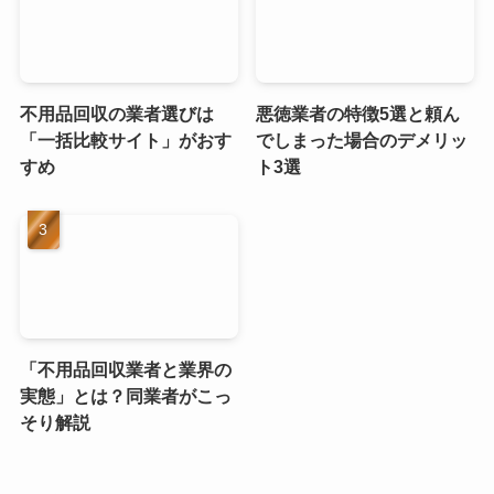
不用品回収の業者選びは
悪徳業者の特徴5選と頼ん
「一括比較サイト」がおす
でしまった場合のデメリッ
すめ
ト3選
「不用品回収業者と業界の
実態」とは？同業者がこっ
そり解説