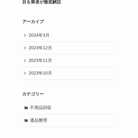
目を業者が徹底解説
アーカイブ
2024年3月
2023年12月
2023年11月
2023年10月
カテゴリー
不用品回収
遺品整理