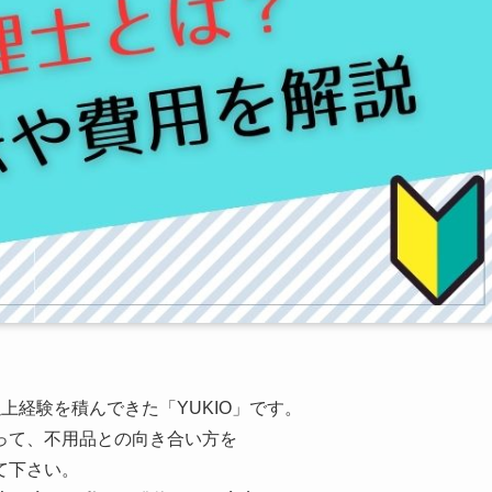
上経験を積んできた「YUKIO」です。
って、不用品との向き合い方を
て下さい。