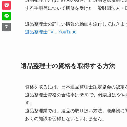
遺品整理士とは、故人の残された遺品を法規制に
する手順等について研修を受けた一般財団法人・
遺品整理士の詳しい情報の動画も添付しておきま
遺品整理士TV – YouTube
遺品整理士の資格を取得する方法
資格を取るには、日本遺品整理士認定協会の認定
遺品整理士資格の合格率は65％で、難易度はや
す。
遺品整理業では、遺品の取り扱い方法、廃棄物に
多くの知識を習得しないといけません。