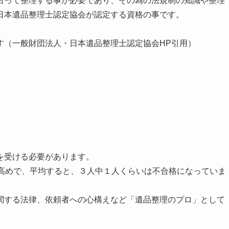
沿って整理する事が必要であり、その為の法規制の知識や整理
日本遺品整理士認定協会が認定する資格の事です。
す（一般財団法人・日本遺品整理士認定協会HP引用）
を受ける必要があります。
や高めで、平均すると、３人中１人くらいは不合格になっていま
関する法律、依頼者への心構えなど「遺品整理のプロ」として