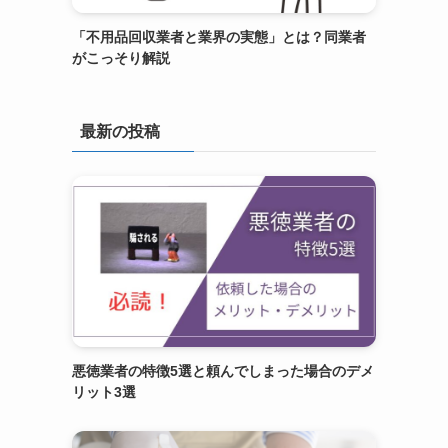
「不用品回収業者と業界の実態」とは？同業者
がこっそり解説
最新の投稿
悪徳業者の特徴5選と頼んでしまった場合のデメ
リット3選