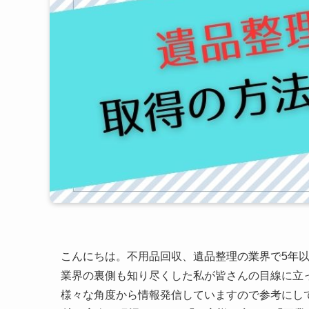
こんにちは。不用品回収、遺品整理の業界で5年以
業界の裏側も知り尽くした私が皆さんの目線に立
様々な角度から情報発信していますので参考にし