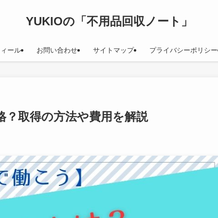
YUKIOの「不用品回収ノート」
フィール
お問い合わせ
サイトマップ
プライバシーポリシー
格？取得の方法や費用を解説