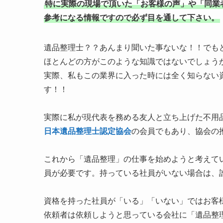
特に実際の現場で頂いた「お客様の声」や「同業
参考になる情報ですので必ず目を通して下さい。
遺品整理士？？あんまり聞いた事ないな！！でも
ほとんどの方がこのような知識ではないでしょう
実際、私もこの業界に入った時には全く知らない
す！！
実際に私が現代表を務める友人と立ち上げた不用
日本遺品整理士認定協会
の会員でもあり、協会の
これから「遺品整理」の仕事を始めようと考えて
員が必要です。持っている社員がいない場合は、
資格を持った社員が「いる」「いない」ではお客
依頼者は依頼しようと思っている会社に「遺品整