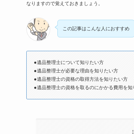
なりますので覚えておきましょう。
この記事はこんな人におすすめ
●遺品整理士について知りたい方
●遺品整理士が必要な理由を知りたい方
●遺品整理士の資格の取得方法を知りたい方
●遺品整理士の資格を取るのにかかる費用を知