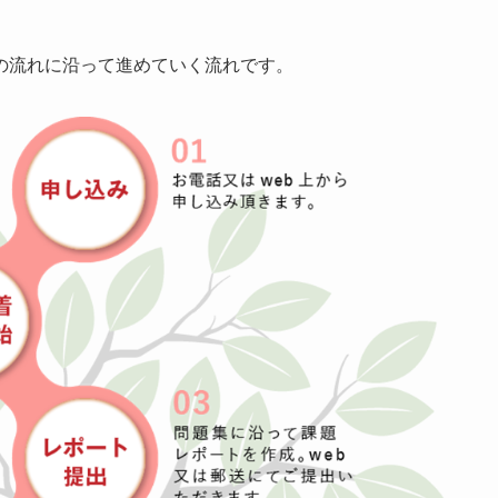
の流れに沿って進めていく流れです。