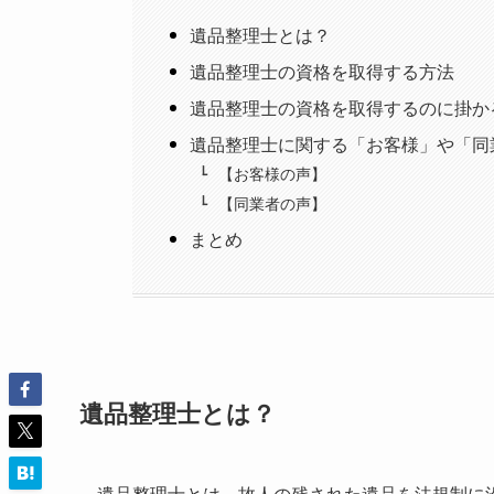
遺品整理士とは？
遺品整理士の資格を取得する方法
遺品整理士の資格を取得するのに掛か
遺品整理士に関する「お客様」や「同
【お客様の声】
【同業者の声】
まとめ
遺品整理士とは？