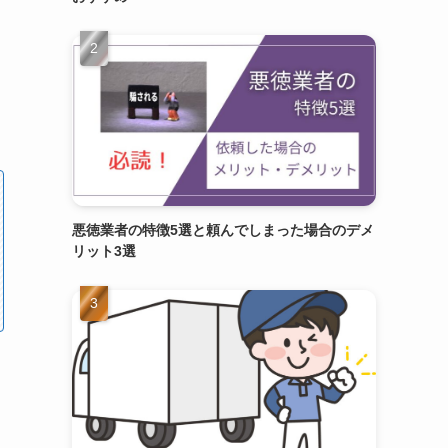
悪徳業者の特徴5選と頼んでしまった場合のデメ
リット3選