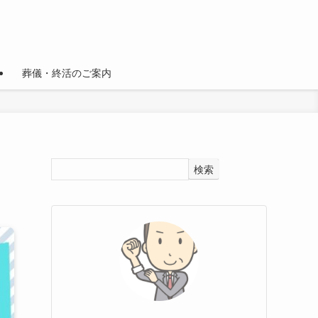
葬儀・終活のご案内
検索