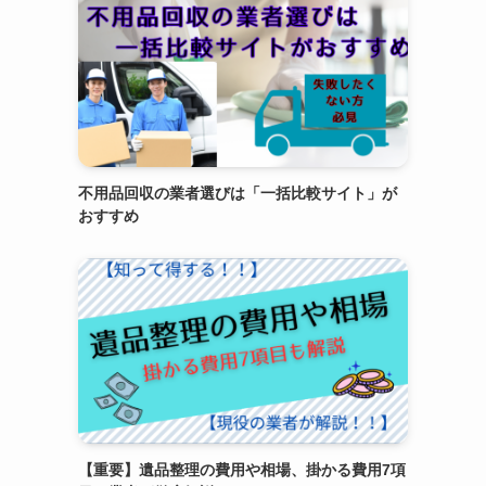
不用品回収の業者選びは「一括比較サイト」が
おすすめ
【重要】遺品整理の費用や相場、掛かる費用7項