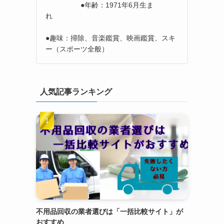
●年齢：1971年6月生ま
れ
●趣味：掃除、音楽鑑賞、映画鑑賞、スキ
ー（スポーツ全般）
人気記事ランキング
不用品回収の業者選びは「一括比較サイト」が
おすすめ