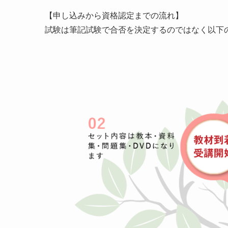
【申し込みから資格認定までの流れ】
試験は筆記試験で合否を決定するのではなく以下